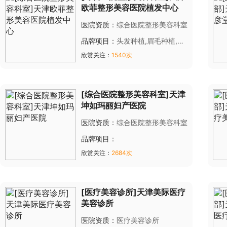
欧菲整形美容医院植发中心
医院资质：
综合医院整形美容科室
品牌项目：
头发种植,眉毛种植,鬓
角种植
欣赏关注：
1540次
[综合医院整形美容科室]天津
坤如玛丽妇产医院
医院资质：
综合医院整形美容科室
品牌项目：
欣赏关注：
2684次
[医疗美容诊所]天津美际医疗
美容诊所
医院资质：
医疗美容诊所